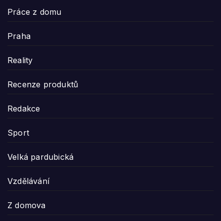
Práce z domu
Praha
Reality
Recenze produktů
Redakce
Sport
Velká pardubická
Vzdělávání
Z domova