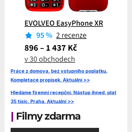
Práce z domova, bez vstupního poplatku.
Kompletace propisek. Aktuální >>
Hledáme firemní recepční. Nástup ihned, plat
35 tisíc. Praha. Aktuální >>
|
Filmy zdarma