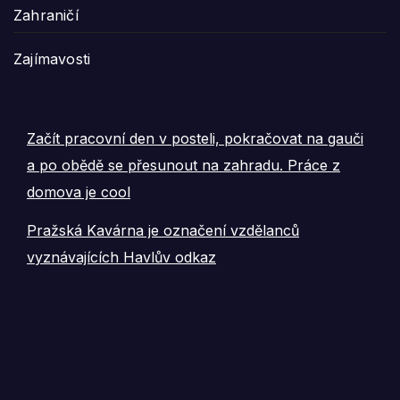
Zahraničí
Zajímavosti
Začít pracovní den v posteli, pokračovat na gauči
a po obědě se přesunout na zahradu. Práce z
domova je cool
Pražská Kavárna je označení vzdělanců
vyznávajících Havlův odkaz