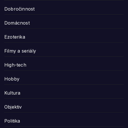
Dobročinnost
Domácnost
Ezoterika
Filmy a seriály
High-tech
Hobby
Kultura
Objektiv
Politika