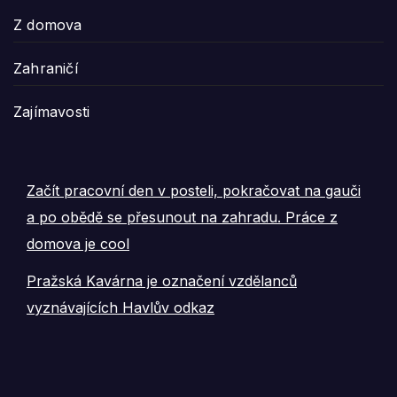
Z domova
Zahraničí
Zajímavosti
Začít pracovní den v posteli, pokračovat na gauči
a po obědě se přesunout na zahradu. Práce z
domova je cool
Pražská Kavárna je označení vzdělanců
vyznávajících Havlův odkaz