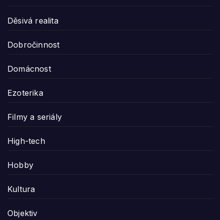
Děsivá realita
Dobročinnost
Domácnost
Ezoterika
Filmy a seriály
High-tech
Hobby
Kultura
Objektiv