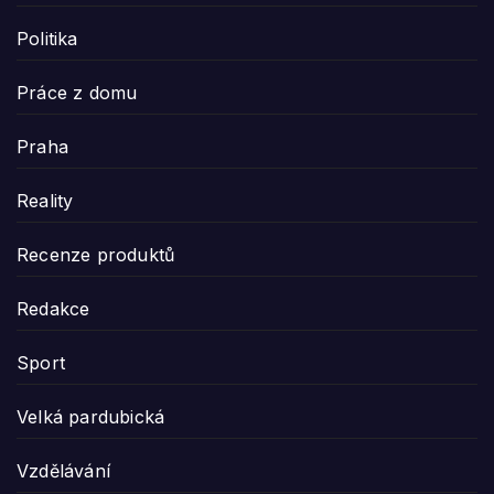
Politika
Práce z domu
Praha
Reality
Recenze produktů
Redakce
Sport
Velká pardubická
Vzdělávání