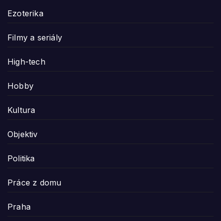
Ezoterika
Filmy a seriály
High-tech
Hobby
Kultura
Objektiv
Politika
Práce z domu
Praha