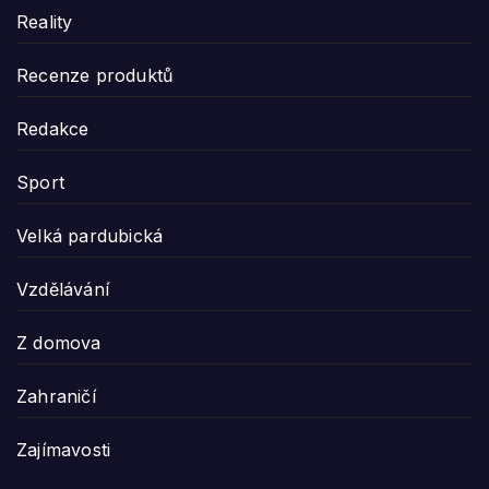
Reality
Recenze produktů
Redakce
Sport
Velká pardubická
Vzdělávání
Z domova
Zahraničí
Zajímavosti