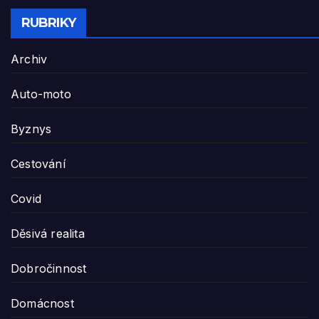
RUBRIKY
Archiv
Auto-moto
Byznys
Cestování
Covid
Děsivá realita
Dobročinnost
Domácnost